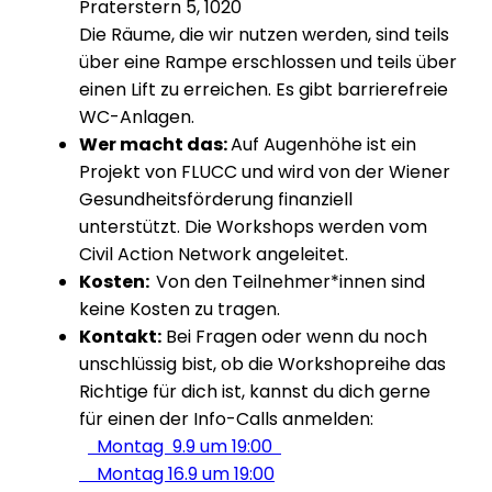
Praterstern 5, 1020
Die Räume, die wir nutzen werden, sind teils
über eine Rampe erschlossen und teils über
einen Lift zu erreichen. Es gibt barrierefreie
WC-Anlagen.
Wer macht das:
Auf Augenhöhe ist ein
Projekt von FLUCC und wird von der Wiener
Gesundheitsförderung finanziell
unterstützt. Die Workshops werden vom
Civil Action Network angeleitet.
Kosten:
Von den Teilnehmer*innen sind
keine Kosten zu tragen.
Kontakt:
Bei Fragen oder wenn du noch
unschlüssig bist, ob die Workshopreihe das
Richtige für dich ist, kannst du dich gerne
für einen der Info-Calls anmelden:
Montag 9.9 um 19:00
Montag 16.9 um 19:00