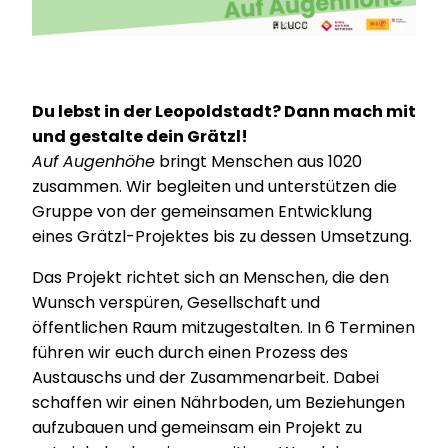
Du lebst in der Leopoldstadt? Dann mach mit
und gestalte dein Grätzl!
Auf Augenhöhe
bringt Menschen aus 1020
zusammen. Wir begleiten und unterstützen die
Gruppe von der gemeinsamen Entwicklung
eines Grätzl-Projektes bis zu dessen Umsetzung.
Das Projekt richtet sich an Menschen, die den
Wunsch verspüren, Gesellschaft und
öffentlichen Raum mitzugestalten. In 6 Terminen
führen wir euch durch einen Prozess des
Austauschs und der Zusammenarbeit. Dabei
schaffen wir einen Nährboden, um Beziehungen
aufzubauen und gemeinsam ein Projekt zu