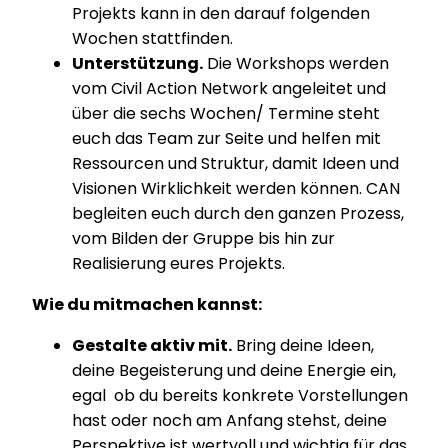
Projekts kann in den darauf folgenden
Wochen stattfinden.
Unterstützung.
Die Workshops werden
vom Civil Action Network angeleitet und
über die sechs Wochen/ Termine steht
euch das Team zur Seite und helfen mit
Ressourcen und Struktur, damit Ideen und
Visionen Wirklichkeit werden können. CAN
begleiten euch durch den ganzen Prozess,
vom Bilden der Gruppe bis hin zur
Realisierung eures Projekts.
Wie du mitmachen kannst:
Gestalte aktiv mit.
Bring deine Ideen,
deine Begeisterung und deine Energie ein,
egal ob du bereits konkrete Vorstellungen
hast oder noch am Anfang stehst, deine
Perspektive ist wertvoll und wichtig für das