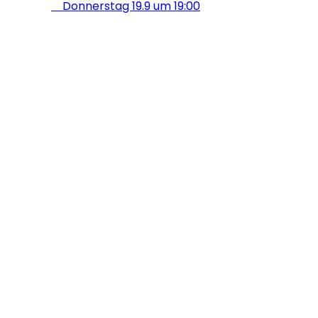
Donnerstag 19.9 um 19:00