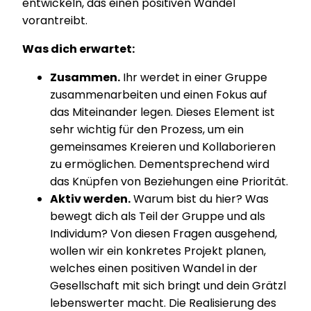
entwickeln, das einen positiven Wandel
vorantreibt.
Was dich erwartet:
Zusammen.
Ihr werdet in einer Gruppe
zusammenarbeiten und einen Fokus auf
das Miteinander legen. Dieses Element ist
sehr wichtig für den Prozess, um ein
gemeinsames Kreieren und Kollaborieren
zu ermöglichen. Dementsprechend wird
das Knüpfen von Beziehungen eine Priorität.
Aktiv werden.
Warum bist du hier? Was
bewegt dich als Teil der Gruppe und als
Individum? Von diesen Fragen ausgehend,
wollen wir ein konkretes Projekt planen,
welches einen positiven Wandel in der
Gesellschaft mit sich bringt und dein Grätzl
lebenswerter macht. Die Realisierung des