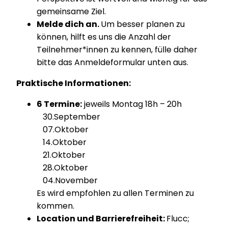
gemeinsame Ziel.
Melde dich an.
Um besser planen zu
können, hilft es uns die Anzahl der
Teilnehmer*innen zu kennen, fülle daher
bitte das Anmeldeformular unten aus.
Praktische Informationen:
6 Termine:
jeweils Montag 18h – 20h
30.September
07.Oktober
14.Oktober
21.Oktober
28.Oktober
04.November
Es wird empfohlen zu allen Terminen zu
kommen.
Location und Barrierefreiheit:
Flucc;