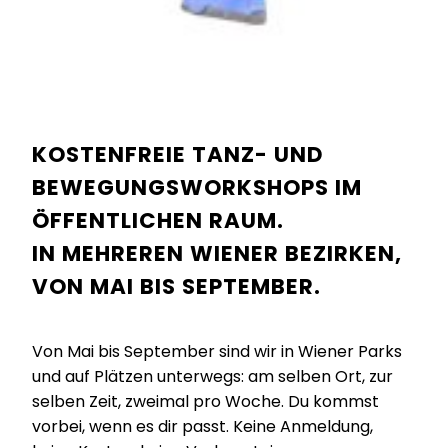
KOSTENFREIE TANZ- UND
BEWEGUNGSWORKSHOPS IM
ÖFFENTLICHEN RAUM.
IN MEHREREN WIENER BEZIRKEN,
VON MAI BIS SEPTEMBER.
Von Mai bis September sind wir in Wiener Parks
und auf Plätzen unterwegs: am selben Ort, zur
selben Zeit, zweimal pro Woche. Du kommst
vorbei, wenn es dir passt. Keine Anmeldung,