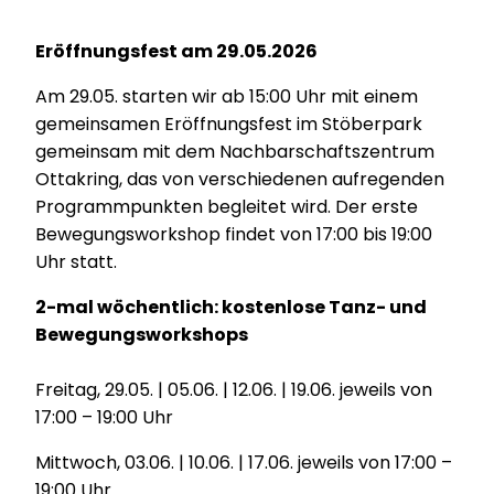
Eröffnungsfest am 29.05.2026
Am 29.05. starten wir ab 15:00 Uhr mit einem
gemeinsamen Eröffnungsfest im Stöberpark
gemeinsam mit dem Nachbarschaftszentrum
Ottakring, das von verschiedenen aufregenden
Programmpunkten begleitet wird. Der erste
Bewegungsworkshop findet von 17:00 bis 19:00
Uhr statt.
2-mal wöchentlich: kostenlose Tanz- und
Bewegungsworkshops
Freitag, 29.05. | 05.06. | 12.06. | 19.06. jeweils von
17:00 – 19:00 Uhr
Mittwoch, 03.06. | 10.06. | 17.06. jeweils von 17:00 –
19:00 Uhr