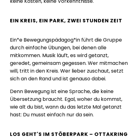
keine Kosten, keine Vorkenntnisse.
EIN KREIS, EIN PARK, ZWEI STUNDEN ZEIT
Ein*e Bewegungspädagog*in führt die Gruppe
durch einfache Übungen, bei denen alle
mitkommen. Musik läuft, es wird getanzt,
geredet, gemeinsam gegessen. Wer mitmachen
will, tritt in den Kreis. Wer lieber zuschaut, setzt
sich an den Rand und ist genauso dabei.
Denn Bewegung ist eine Sprache, die keine
Übersetzung braucht. Egal, woher du kommst,
wie alt du bist, wann du das letzte Mal getanzt
hast: Du musst einfach nur da sein.
LOS GEHT'S IM STÖBERPARK – OTTAKRING