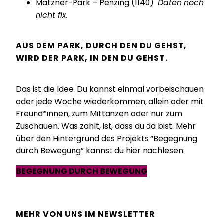
Matzner-Park – Penzing (1140)
Daten noch
nicht fix.
AUS DEM PARK, DURCH DEN DU GEHST,
WIRD DER PARK, IN DEN DU GEHST.
Das ist die Idee. Du kannst einmal vorbeischauen
oder jede Woche wiederkommen, allein oder mit
Freund*innen, zum Mittanzen oder nur zum
Zuschauen. Was zählt, ist, dass du da bist. Mehr
über den Hintergrund des Projekts “Begegnung
durch Bewegung” kannst du hier nachlesen:
BEGEGNUNG DURCH BEWEGUNG
MEHR VON UNS IM NEWSLETTER