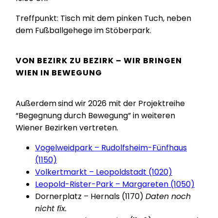
Treffpunkt: Tisch mit dem pinken Tuch, neben
dem Fußballgehege im Stöberpark.
VON BEZIRK ZU BEZIRK – WIR BRINGEN
WIEN IN BEWEGUNG
Außerdem
sind wir 2026 mit der Projektreihe
“Begegnung durch Bewegung” in weiteren
Wiener Bezirken vertreten.
Vogelweidpark – Rudolfsheim-Fünfhaus
(1150)
Volkertmarkt – Leopoldstadt (1020)
Leopold-Rister-Park – Margareten (1050)
Dornerplatz – Hernals (1170)
Daten noch
nicht fix.