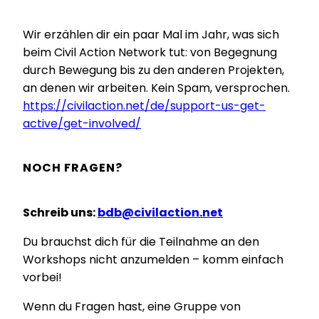
Wir erzählen dir ein paar Mal im Jahr, was sich
beim Civil Action Network tut: von Begegnung
durch Bewegung bis zu den anderen Projekten,
an denen wir arbeiten. Kein Spam, versprochen.
https://civilaction.net/de/support-us-get-
active/get-involved/
NOCH FRAGEN?
Schreib uns:
bdb@civilaction.net
Du brauchst dich für die Teilnahme an den
Workshops nicht anzumelden – komm einfach
vorbei!
Wenn du Fragen hast, eine Gruppe von